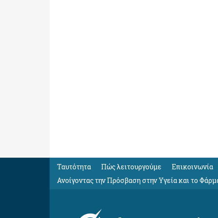
Ταυτότητα
Πώς λειτουργούμε
Eπικοινωνία
Ανοίγοντας την Πρόσβαση στην Υγεία και το Φάρμ