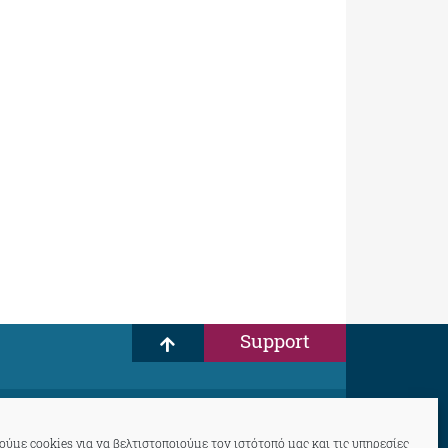
Support
ύμε cookies για να βελτιστοποιούμε τον ιστότοπό μας και τις υπηρεσίες