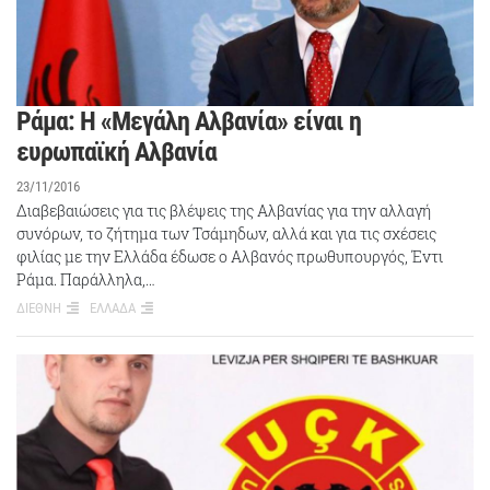
Ράμα: Η «Μεγάλη Αλβανία» είναι η
ευρωπαϊκή Αλβανία
23/11/2016
Διαβεβαιώσεις για τις βλέψεις της Αλβανίας για την αλλαγή
συνόρων, το ζήτημα των Τσάμηδων, αλλά και για τις σχέσεις
φιλίας με την Ελλάδα έδωσε ο Αλβανός πρωθυπουργός, Έντι
Ράμα. Παράλληλα,…
ΔΙΕΘΝΗ
ΕΛΛΑΔΑ