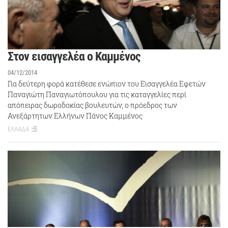
Στον εισαγγελέα ο Καμμένος
04/12/2014
Για δεύτερη φορά κατέθεσε ενώπιον του Εισαγγελέα Εφετών
Παναγιώτη Παναγιωτόπουλου για τις καταγγελίες περί
απόπειρας δωροδοκίας βουλευτών, ο πρόεδρος των
Ανεξάρτητων Ελλήνων Πάνος Καμμένος
ΕΛΛΑΔΑ