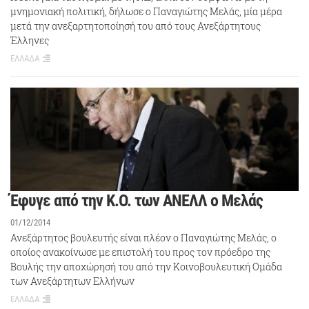
μνημονιακή πολιτική, δήλωσε ο Παναγιώτης Μελάς, μία μέρα
μετά την ανεξαρτητοποίησή του από τους Ανεξάρτητους
Έλληνες
ΕΛΛΑΔΑ
Έφυγε από την Κ.Ο. των ΑΝΕΛΛ ο Μελάς
01/12/2014
Ανεξάρτητος βουλευτής είναι πλέον ο Παναγιώτης Μελάς, ο
οποίος ανακοίνωσε με επιστολή του προς τον πρόεδρο της
Βουλής την αποχώρησή του από την Κοινοβουλευτική Ομάδα
των Ανεξάρτητων Ελλήνων
ΕΛΛΑΔΑ