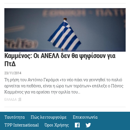
Καμμένος: Οι ΑΝΕΛΛ δεν θα ψηφίσουν για
ΠτΔ
23/11/2014
Τη ρήση του Αντόνιο Γκράμσι «το νέο πάει να γεννηθεί το παλιό
αρνείται να πεθάνει, είναι η ώρα των τεράτων» επέλεξε ο Πάνος
Καμμένος για να αρχίσει την ομιλία του…
ΕΛΛΑΔΑ
Ταυτότητα
Πώς λειτουργούμε
Eπικοινωνία
TPP International
Όροι Χρήσης