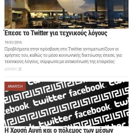
Έπεσε το Twitter για τεχνικούς λόγους
19/01/2016
Προβλήματα στην πρόσβαση στο Twitter αντιμετωπίζουν οι
χρήστες του, καθώς το μέσο κοινωνικής δικτύωσης έπεσε, για
τεχνικούς λόγους, σύμφωνα με ανακοίνωση της εταιρείας
ΔΙΕΘΝΗ
ΑΝΑΛΥΣΗ
H Χρυσή Αυγή και ο πόλεμος των μέσων