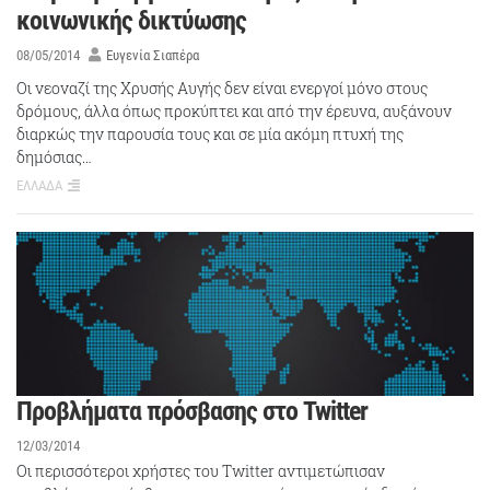
κοινωνικής δικτύωσης
08/05/2014
Ευγενία Σιαπέρα
Οι νεοναζί της Χρυσής Αυγής δεν είναι ενεργοί μόνο στους
δρόμους, άλλα όπως προκύπτει και από την έρευνα, αυξάνουν
διαρκώς την παρουσία τους και σε μία ακόμη πτυχή της
δημόσιας…
ΕΛΛΑΔΑ
Προβλήματα πρόσβασης στο Twitter
12/03/2014
Οι περισσότεροι χρήστες του Twitter αντιμετώπισαν