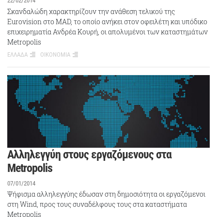
22/02/2014
Σκανδαλώδη χαρακτηρίζουν την ανάθεση τελικού της
Eurovision στο MAD, το οποίο ανήκει στον οφειλέτη και υπόδικο
επιχειρηματία Ανδρέα Κουρή, οι απολυμένοι των καταστημάτων
Metropolis
ΕΛΛΑΔΑ
ΟΙΚΟΝΟΜΙΑ
Aλληλεγγύη στους εργαζόμενους στα
Metropolis
07/01/2014
Ψήφισμα αλληλεγγύης έδωσαν στη δημοσιότητα οι εργαζόμενοι
στη Wind, προς τους συναδέλφους τους στα καταστήματα
Μetropolis