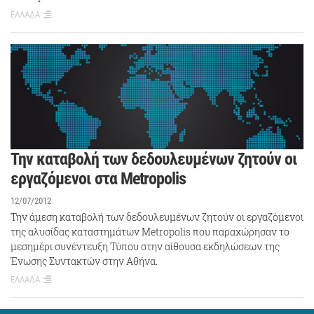
ΕΛΛΑΔΑ
Την καταβολή των δεδουλευμένων ζητούν οι
εργαζόμενοι στα Metropolis
12/07/2012
Την άμεση καταβολή των δεδουλευμένων ζητούν οι εργαζόμενοι
της αλυσίδας καταστημάτων Metropolis που παραχώρησαν το
μεσημέρι συνέντευξη Τύπου στην αίθουσα εκδηλώσεων της
Ένωσης Συντακτών στην Αθήνα.
ΕΛΛΑΔΑ