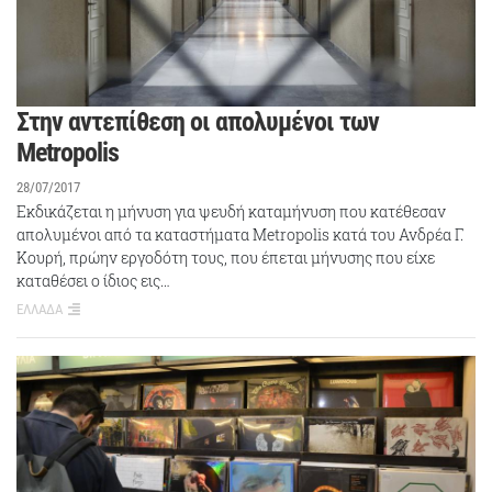
Στην αντεπίθεση οι απολυμένοι των
Μetropolis
28/07/2017
Εκδικάζεται η μήνυση για ψευδή καταμήνυση που κατέθεσαν
απολυμένοι από τα καταστήματα Metropolis κατά του Ανδρέα Γ.
Κουρή, πρώην εργοδότη τους, που έπεται μήνυσης που είχε
καταθέσει ο ίδιος εις…
ΕΛΛΑΔΑ