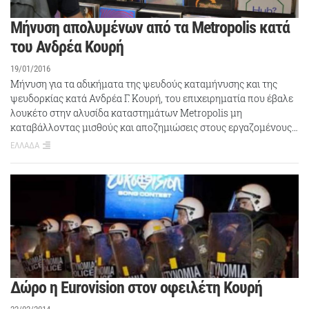
Μήνυση απολυμένων από τα Metropolis κατά
του Ανδρέα Κουρή
19/01/2016
Μήνυση για τα αδικήματα της ψευδούς καταμήνυσης και της
ψευδορκίας κατά Ανδρέα Γ. Κουρή, του επιχειρηματία που έβαλε
λουκέτο στην αλυσίδα καταστημάτων Metropolis μη
καταβάλλοντας μισθούς και αποζημιώσεις στους εργαζομένους…
ΕΛΛΑΔΑ
Δώρο η Eurovision στον οφειλέτη Κουρή