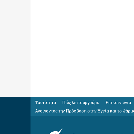
Ταυτότητα
Πώς λειτουργούμε
Eπικοινωνία
Ανοίγοντας την Πρόσβαση στην Υγεία και το Φάρμ