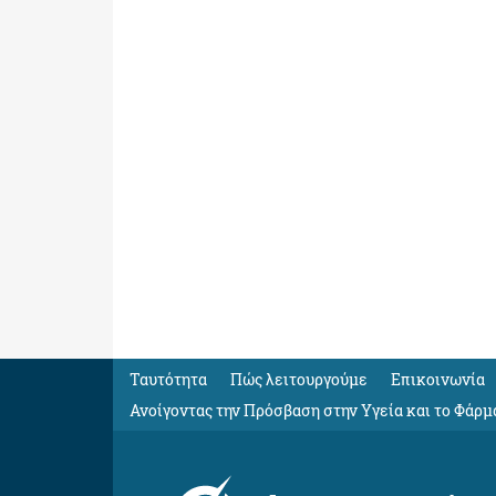
Ταυτότητα
Πώς λειτουργούμε
Eπικοινωνία
Ανοίγοντας την Πρόσβαση στην Υγεία και το Φάρμ