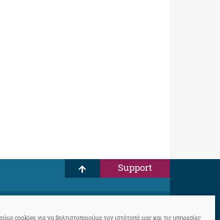
Support
ύμε cookies για να βελτιστοποιούμε τον ιστότοπό μας και τις υπηρεσίες