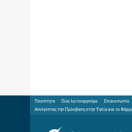
Ταυτότητα
Πώς λειτουργούμε
Eπικοινωνία
Ανοίγοντας την Πρόσβαση στην Υγεία και το Φάρμ