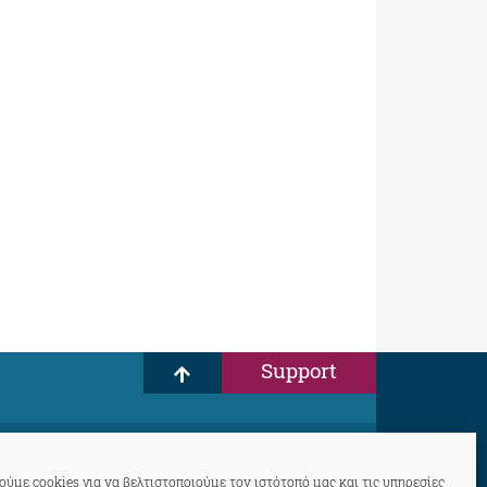
Support
ύμε cookies για να βελτιστοποιούμε τον ιστότοπό μας και τις υπηρεσίες