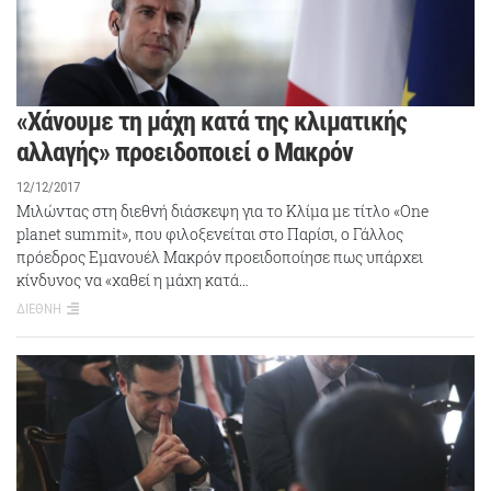
«Χάνουμε τη μάχη κατά της κλιματικής
αλλαγής» προειδοποιεί ο Μακρόν
12/12/2017
Μιλώντας στη διεθνή διάσκεψη για το Κλίμα με τίτλο «One
planet summit», που φιλοξενείται στο Παρίσι, ο Γάλλος
πρόεδρος Εμανουέλ Μακρόν προειδοποίησε πως υπάρχει
κίνδυνος να «χαθεί η μάχη κατά…
ΔΙΕΘΝΗ