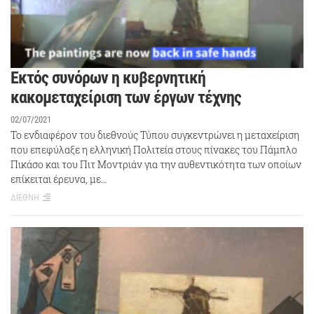
Εκτός συνόρων η κυβερνητική
κακομεταχείριση των έργων τέχνης
02/07/2021
Το ενδιαφέρον του διεθνούς Τύπου συγκεντρώνει η μεταχείριση
που επεφύλαξε η ελληνική Πολιτεία στους πίνακες του Πάμπλο
Πικάσο και του Πιτ Μοντριάν για την αυθεντικότητα των οποίων
επίκειται έρευνα, με…
ΔΙΕΘΝΗ