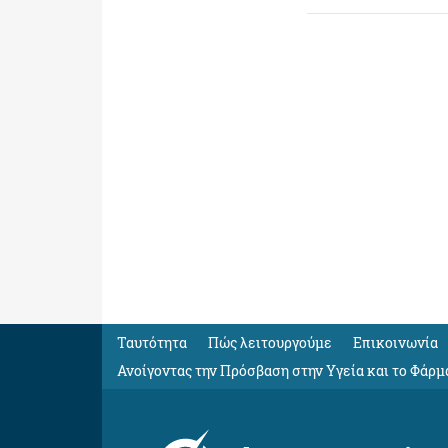
Ταυτότητα
Πώς λειτουργούμε
Eπικοινωνία
Ανοίγοντας την Πρόσβαση στην Υγεία και το Φάρμ