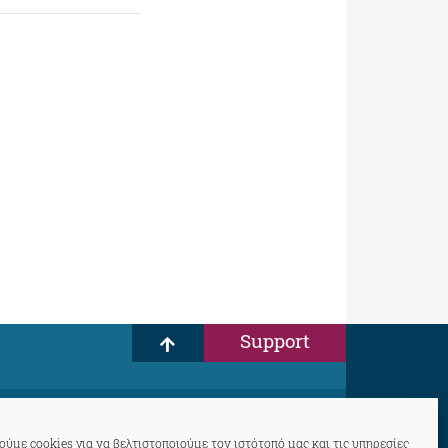
Support
ύμε cookies για να βελτιστοποιούμε τον ιστότοπό μας και τις υπηρεσίες