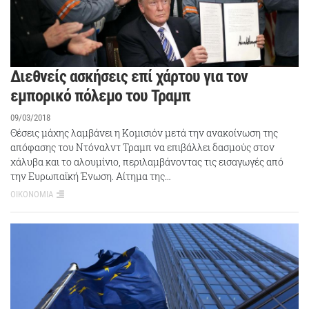
Διεθνείς ασκήσεις επί χάρτου για τον
εμπορικό πόλεμο του Τραμπ
09/03/2018
Θέσεις μάχης λαμβάνει η Κομισιόν μετά την ανακοίνωση της
απόφασης του Ντόναλντ Τραμπ να επιβάλλει δασμούς στον
χάλυβα και το αλουμίνιο, περιλαμβάνοντας τις εισαγωγές από
την Ευρωπαϊκή Ένωση. Αίτημα της…
ΟΙΚΟΝΟΜΙΑ