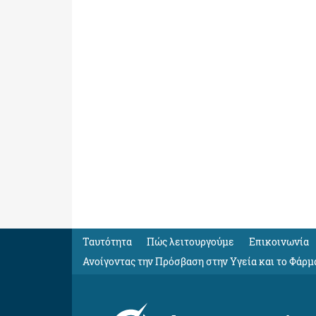
Ταυτότητα
Πώς λειτουργούμε
Eπικοινωνία
Ανοίγοντας την Πρόσβαση στην Υγεία και το Φάρμ