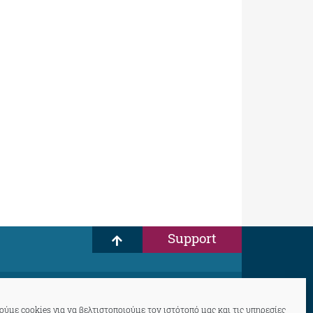
Support
ύμε cookies για να βελτιστοποιούμε τον ιστότοπό μας και τις υπηρεσίες