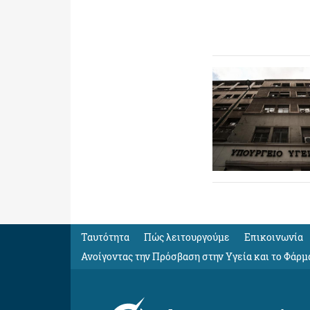
Ταυτότητα
Πώς λειτουργούμε
Eπικοινωνία
Ανοίγοντας την Πρόσβαση στην Υγεία και το Φάρμ