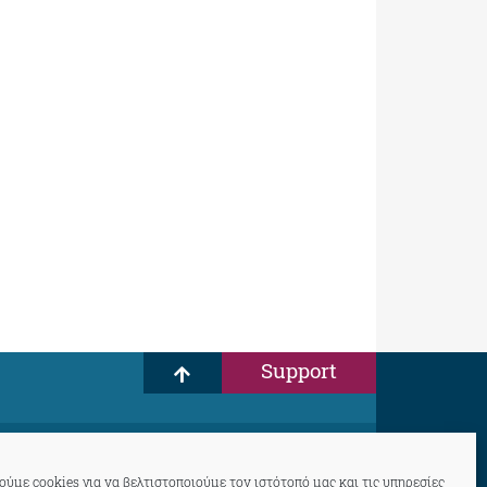
Support
ύμε cookies για να βελτιστοποιούμε τον ιστότοπό μας και τις υπηρεσίες