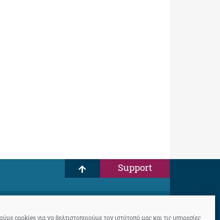
Support
ύμε cookies για να βελτιστοποιούμε τον ιστότοπό μας και τις υπηρεσίες