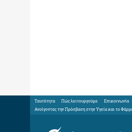
Ταυτότητα
Πώς λειτουργούμε
Eπικοινωνία
Ανοίγοντας την Πρόσβαση στην Υγεία και το Φάρμ