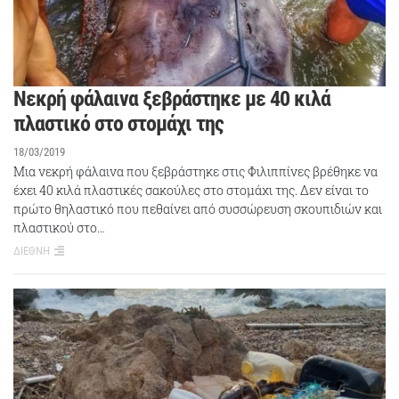
Νεκρή φάλαινα ξεβράστηκε με 40 κιλά
πλαστικό στο στομάχι της
18/03/2019
Μια νεκρή φάλαινα που ξεβράστηκε στις Φιλιππίνες βρέθηκε να
έχει 40 κιλά πλαστικές σακούλες στο στομάχι της. Δεν είναι το
πρώτο θηλαστικό που πεθαίνει από συσσώρευση σκουπιδιών και
πλαστικού στο…
ΔΙΕΘΝΗ