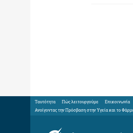
Ταυτότητα
Πώς λειτουργούμε
Eπικοινωνία
Ανοίγοντας την Πρόσβαση στην Υγεία και το Φάρμ