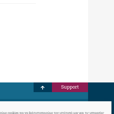
Support
ύμε cookies για να βελτιστοποιούμε τον ιστότοπό μας και τις υπηρεσίες