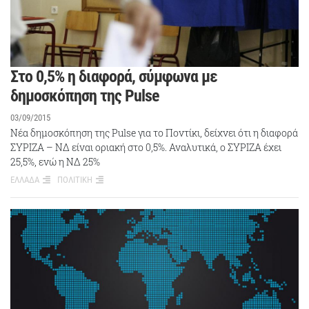
Στο 0,5% η διαφορά, σύμφωνα με
δημοσκόπηση της Pulse
03/09/2015
Νέα δημοσκόπηση της Pulse για το Ποντίκι, δείχνει ότι η διαφορά
ΣΥΡΙΖΑ – ΝΔ είναι οριακή στο 0,5%. Αναλυτικά, ο ΣΥΡΙΖΑ έχει
25,5%, ενώ η ΝΔ 25%
ΕΛΛΑΔΑ
ΠΟΛΙΤΙΚΗ