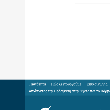
Ταυτότητα
Πώς λειτουργούμε
Eπικοινωνία
Ανοίγοντας την Πρόσβαση στην Υγεία και το Φάρμ