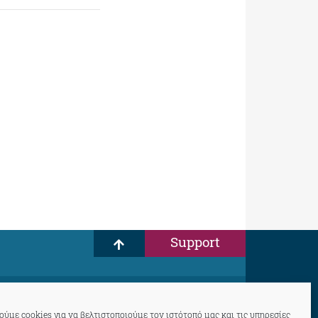
Support
ύμε cookies για να βελτιστοποιούμε τον ιστότοπό μας και τις υπηρεσίες