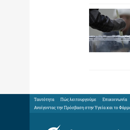
Ταυτότητα
Πώς λειτουργούμε
Eπικοινωνία
Ανοίγοντας την Πρόσβαση στην Υγεία και το Φάρμ