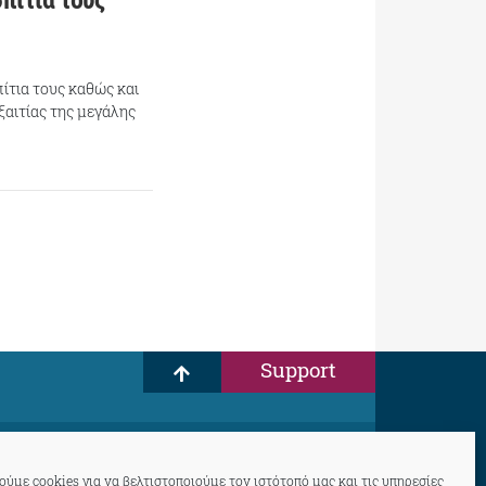
σπίτια τους
ίτια τους καθώς και
ξαιτίας της μεγάλης
Support
ύμε cookies για να βελτιστοποιούμε τον ιστότοπό μας και τις υπηρεσίες