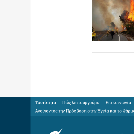
Ταυτότητα
Πώς λειτουργούμε
Eπικοινωνία
Ανοίγοντας την Πρόσβαση στην Υγεία και το Φάρμ