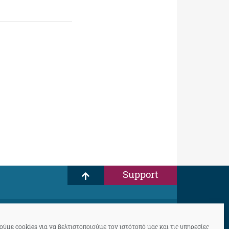
Support
ύμε cookies για να βελτιστοποιούμε τον ιστότοπό μας και τις υπηρεσίες