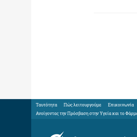
Ταυτότητα
Πώς λειτουργούμε
Eπικοινωνία
Ανοίγοντας την Πρόσβαση στην Υγεία και το Φάρμ