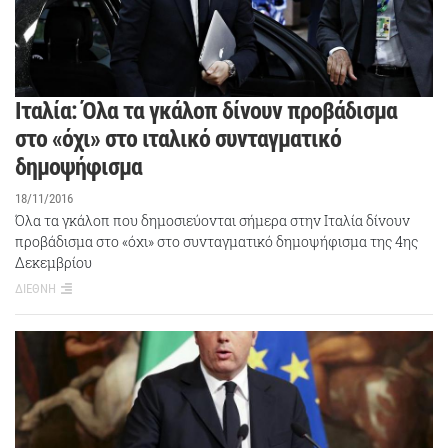
Ιταλία: Όλα τα γκάλοπ δίνουν προβάδισμα
στο «όχι» στο ιταλικό συνταγματικό
δημοψήφισμα
18/11/2016
Όλα τα γκάλοπ που δημοσιεύονται σήμερα στην Ιταλία δίνουν
προβάδισμα στο «όχι» στο συνταγματικό δημοψήφισμα της 4ης
Δεκεμβρίου
ΔΙΕΘΝΗ