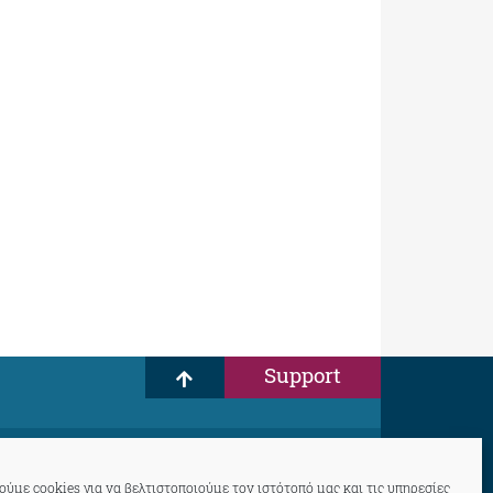
Support
ύμε cookies για να βελτιστοποιούμε τον ιστότοπό μας και τις υπηρεσίες