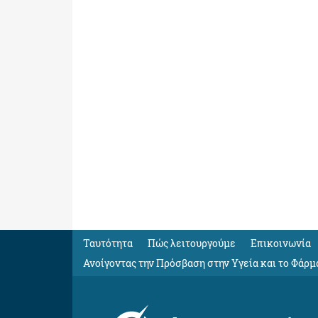
Ταυτότητα
Πώς λειτουργούμε
Eπικοινωνία
Ανοίγοντας την Πρόσβαση στην Υγεία και το Φάρμ