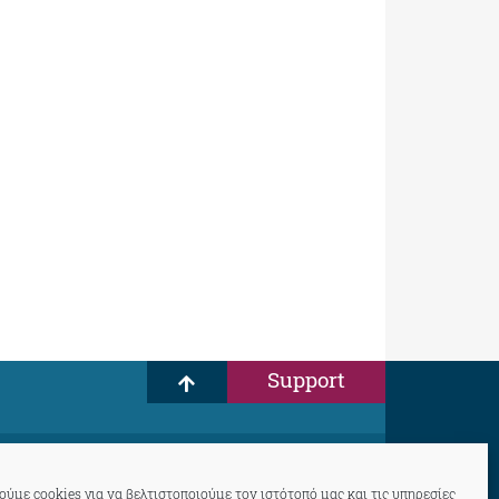
Support
ύμε cookies για να βελτιστοποιούμε τον ιστότοπό μας και τις υπηρεσίες