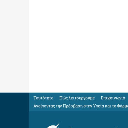
Ταυτότητα
Πώς λειτουργούμε
Eπικοινωνία
Ανοίγοντας την Πρόσβαση στην Υγεία και το Φάρμ