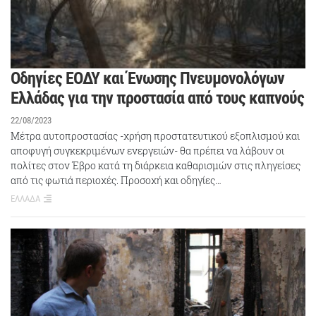
Οδηγίες ΕΟΔΥ και Ένωσης Πνευμονολόγων
Ελλάδας για την προστασία από τους καπνούς
22/08/2023
Μέτρα αυτοπροστασίας -χρήση προστατευτικού εξοπλισμού και
αποφυγή συγκεκριμένων ενεργειών- θα πρέπει να λάβουν οι
πολίτες στον Έβρο κατά τη διάρκεια καθαρισμών στις πληγείσες
από τις φωτιά περιοχές. Προσοχή και οδηγίες…
ΕΛΛΑΔΑ