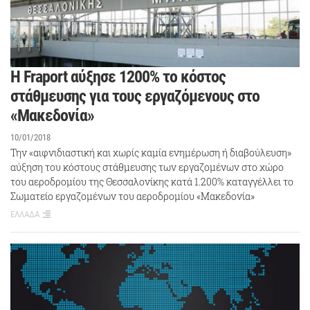
Η Fraport αύξησε 1200% το κόστος
στάθμευσης για τους εργαζόμενους στο
«Μακεδονία»
10/01/2018
Την «αιφνιδιαστική και χωρίς καμία ενημέρωση ή διαβούλευση»
αύξηση του κόστους στάθμευσης των εργαζομένων στο χώρο
του αεροδρομίου της Θεσσαλονίκης κατά 1.200% καταγγέλλει το
Σωματείο εργαζομένων του αεροδρομίου «Μακεδονία»
ΕΛΛΑΔΑ