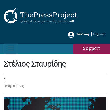
ThePressProject
powered by our
community members
Σύνδεση
Εγγραφή
Support
Στέλιος Σταυρίδης
1
αναρτήσεις