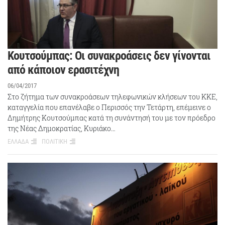
Κουτσούμπας: Οι συνακροάσεις δεν γίνονται
από κάποιον ερασιτέχνη
06/04/2017
Στο ζήτημα των συνακροάσεων τηλεφωνικών κλήσεων του ΚΚΕ,
καταγγελία που επανέλαβε ο Περισσός την Τετάρτη, επέμεινε ο
Δημήτρης Κουτσούμπας κατά τη συνάντησή του με τον πρόεδρο
της Νέας Δημοκρατίας, Κυριάκο…
ΕΛΛΑΔΑ
ΠΟΛΙΤΙΚΗ