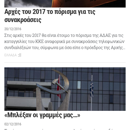
Αρχές του 2017 το πόρισμα για τις
συνακροάσεις
20/12/2016
Στις αρχές του 2017 θα είναι έτοιμο το πόρισμα της ΑΔΑΕ για τις
καταγγελίες του ΚΚΕ αναφορικά με συνακροάσεις τηλεφωνικών
συνδιαλέξεών του, σύμφωνα με όσα είπε ο πρόεδρος της Αρχής…
ΕΛΛΑΔΑ
«Μπλέξαν οι γραμμές μας…»
02/12/2016