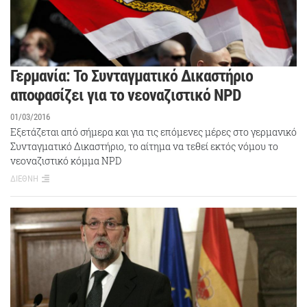
Γερμανία: Το Συνταγματικό Δικαστήριο
αποφασίζει για το νεοναζιστικό NPD
01/03/2016
Εξετάζεται από σήμερα και για τις επόμενες μέρες στο γερμανικό
Συνταγματικό Δικαστήριο, το αίτημα να τεθεί εκτός νόμου το
νεοναζιστικό κόμμα NPD
ΔΙΕΘΝΗ