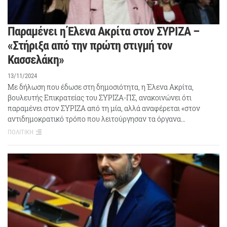
Παραμένει η Έλενα Ακρίτα στον ΣΥΡΙΖΑ –
«Στήριξα από την πρώτη στιγμή τον
Κασσελάκη»
13/11/2024
Με δήλωση που έδωσε στη δημοσιότητα, η Έλενα Ακρίτα,
βουλευτής Επικρατείας του ΣΥΡΙΖΑ-ΠΣ, ανακοινώνει ότι
παραμένει στον ΣΥΡΙΖΑ από τη μία, αλλά αναφέρεται «στον
αντιδημοκρατικό τρόπο που λειτούργησαν τα όργανα…
ΠΟΛΙΤΙΚΗ