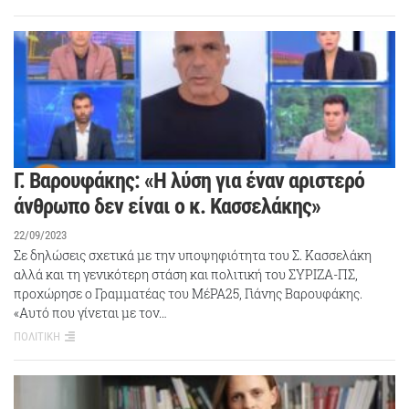
Γ. Βαρουφάκης: «Η λύση για έναν αριστερό
άνθρωπο δεν είναι ο κ. Κασσελάκης»
22/09/2023
Σε δηλώσεις σχετικά με την υποψηφιότητα του Σ. Κασσελάκη
αλλά και τη γενικότερη στάση και πολιτική του ΣΥΡΙΖΑ-ΠΣ,
προχώρησε ο Γραμματέας του ΜέΡΑ25, Γιάνης Βαρουφάκης.
«Αυτό που γίνεται με τον…
ΠΟΛΙΤΙΚΗ