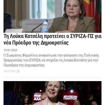
Τη Λούκα Κατσέλη προτείνει ο ΣΥΡΙΖΑ-ΠΣ για
νέα Πρόεδρο της Δημοκρατίας
13/01/2025
Ο Σωκράτης Φάμελλος ανακοίνωσε την απόφαση της Πολιτικής
Γραμματείας του ΣΥΡΙΖΑ να στηρίξει τη Λούκα Κατσέλη για την
Προεδρία της Δημοκρατίας.
ΠΟΛΙΤΙΚΗ