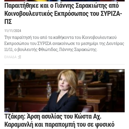
Παραιτήθηκε και ο Γιάννης Σαρακιώτης από
Κοινοβουλευτικός Εκπρόσωπος του ΣΥΡΙΖΑ-
ΠΣ
11/11/2024
Την παραίτησή του από τα καθήκοντα του Κοινοβουλευτικού
Εκπροσώπου του ΣΥΡΙΖΑ ανακοίνωσε το μεσημέρι της Δευτέρας
11/11, ο βουλευτής Φθιώτιδας, Γιάννης Σαρακιώτης.
ΕΛΛΑΔΑ
Τζάκρη: Άρση ασυλίας του Κώστα Αχ.
Καραμανλή και παραπομπή του σε φυσικό