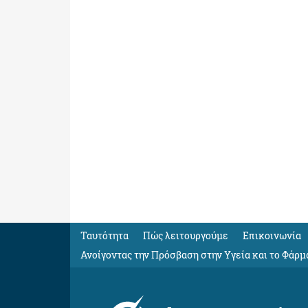
Ταυτότητα
Πώς λειτουργούμε
Eπικοινωνία
Ανοίγοντας την Πρόσβαση στην Υγεία και το Φάρμ