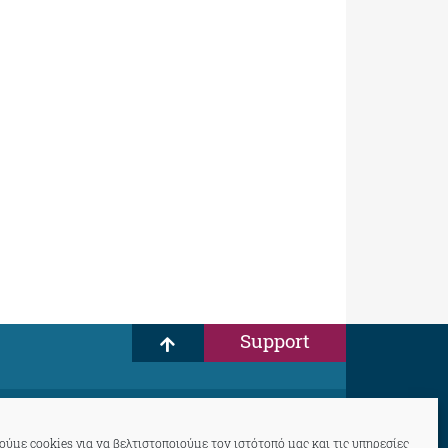
Support
ύμε cookies για να βελτιστοποιούμε τον ιστότοπό μας και τις υπηρεσίες