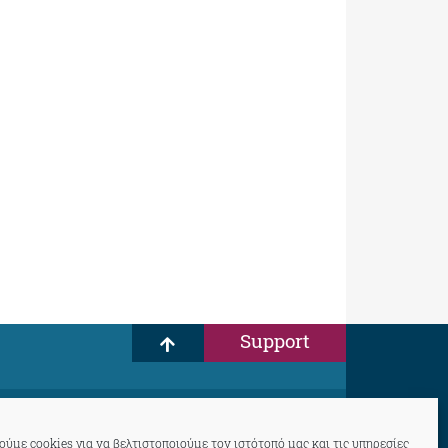
Support
ύμε cookies για να βελτιστοποιούμε τον ιστότοπό μας και τις υπηρεσίες