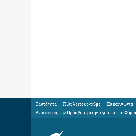
Ταυτότητα
Πώς λειτουργούμε
Eπικοινωνία
Ανοίγοντας την Πρόσβαση στην Υγεία και το Φάρμ