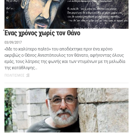
Ένας χρόνος χωρίς τον Θάνο
03/09/2017
«Με το καλύτερο παλτό» του αποδέχτηκε πριν ένα χρόνο
ακριβώς ο Θάνος Ανεστόπουλος τον θάνατο, αφήνοντας όλους
εμάς, τους λάτρεις της φωνής και των ντυμένων με τη μελωδία
της κατάθλιψης…
ΠΟΛΙΤΙΣΜΟΣ