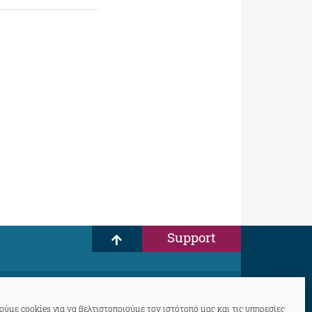
Support
ύμε cookies για να βελτιστοποιούμε τον ιστότοπό μας και τις υπηρεσίες