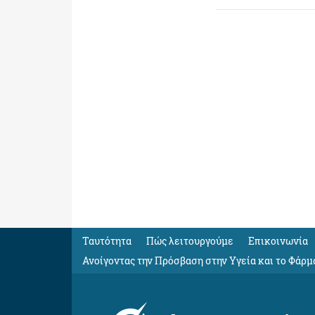
Ταυτότητα
Πώς λειτουργούμε
Eπικοινωνία
Ανοίγοντας την Πρόσβαση στην Υγεία και το Φάρμ