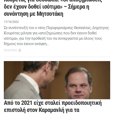
δεν έχουν δοθεί ισότιμα» – Σήμερα η
συνάντηση με Μητσοτάκη
17/10/2023
Σε συνέντευξή του ο νέος Περιφερειάρχης Θεσσαλίας, Δημήτρης
Κουρέτας μίλησε για «αποζημιώσεις που δεν έχουν δοθεί
ισότιμα», για την πρόθεσή του να συνεργαστεί με όλους τους
δήμους που έχουν ανάγκη…
ΠΟΛΙΤΙΚΗ
Από το 2021 είχε σταλεί προειδοποιητική
επιστολή στον Καραμανλή για τα