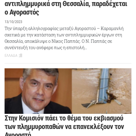
αντιπλημμυρικά στη Θεσσαλία, παραδέχεται
ο Αγοραστός
13/10/2023
Την ύπαρξη αλληλογραφίας μεταξύ Αγοραστού – Καραμανλή
σχετικά με την κατάσταση των αντιπλημμυρικών έργων στη
Θεσσαλία, αποκάλυψε ο Νίκος Παππάς. Ο Ν. Παππάς σε
συνέντευξή του ανέφερε πως η επιστολή…
ΕΛΛΑΔΑ
Στην Κομισιόν πάει το θέμα του εκβιασμού
των πλημμυροπαθών να επανεκλέξουν τον
Αγοραστό