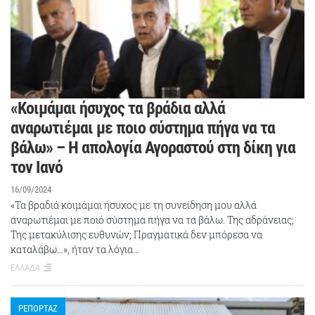
«Κοιμάμαι ήσυχος τα βράδια αλλά
αναρωτιέμαι με ποιο σύστημα πήγα να τα
βάλω» – Η απολογία Αγοραστού στη δίκη για
τον Ιανό
16/09/2024
«Τα βραδιά κοιμάμαι ήσυχος με τη συνείδηση μου αλλά
αναρωτιέμαι με ποιό σύστημα πήγα να τα βάλω. Της αδράνειας;
Της μετακύλισης ευθυνών; Πραγματικά δεν μπόρεσα να
καταλάβω…», ήταν τα λόγια…
ΕΛΛΑΔΑ
ΡΕΠΟΡΤΑΖ