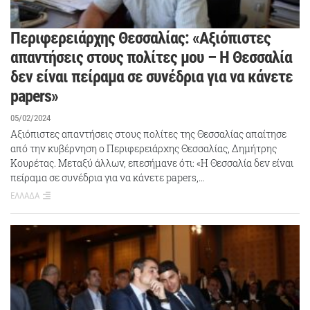
Περιφερειάρχης Θεσσαλίας: «Αξιόπιστες
απαντήσεις στους πολίτες μου – Η Θεσσαλία
δεν είναι πείραμα σε συνέδρια για να κάνετε
papers»
05/02/2024
Αξιόπιστες απαντήσεις στους πολίτες της Θεσσαλίας απαίτησε
από την κυβέρνηση ο Περιφερειάρχης Θεσσαλίας, Δημήτρης
Κουρέτας. Μεταξύ άλλων, επεσήμανε ότι: «Η Θεσσαλία δεν είναι
πείραμα σε συνέδρια για να κάνετε papers,…
ΕΛΛΑΔΑ