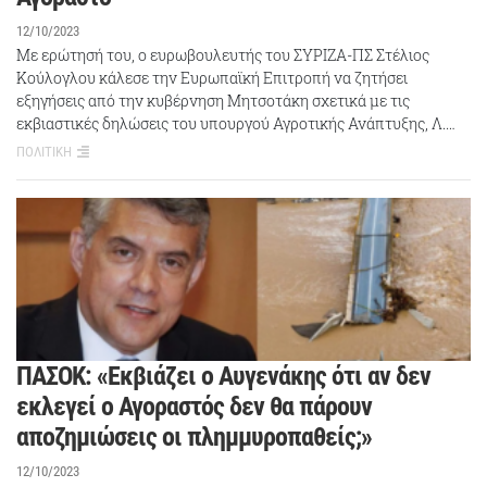
12/10/2023
Με ερώτησή του, ο ευρωβουλευτής του ΣΥΡΙΖΑ-ΠΣ Στέλιος
Κούλογλου κάλεσε την Ευρωπαϊκή Επιτροπή να ζητήσει
εξηγήσεις από την κυβέρνηση Μητσοτάκη σχετικά με τις
εκβιαστικές δηλώσεις του υπουργού Αγροτικής Ανάπτυξης, Λ.…
ΠΟΛΙΤΙΚΗ
ΠΑΣΟΚ: «Εκβιάζει ο Αυγενάκης ότι αν δεν
εκλεγεί ο Αγοραστός δεν θα πάρουν
αποζημιώσεις οι πλημμυροπαθείς;»
12/10/2023