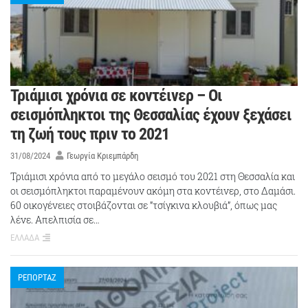
Τριάμισι χρόνια σε κοντέινερ – Οι
σεισμόπληκτοι της Θεσσαλίας έχουν ξεχάσει
τη ζωή τους πριν το 2021
31/08/2024
Γεωργία Κριεμπάρδη
Τριάμισι χρόνια από το μεγάλο σεισμό του 2021 στη Θεσσαλία και
οι σεισμόπληκτοι παραμένουν ακόμη στα κοντέινερ, στο Δαμάσι.
60 οικογένειες στοιβάζονται σε ”τσίγκινα κλουβιά”, όπως μας
λένε. Απελπισία σε…
ΕΛΛΑΔΑ
ΡΕΠΟΡΤΑΖ