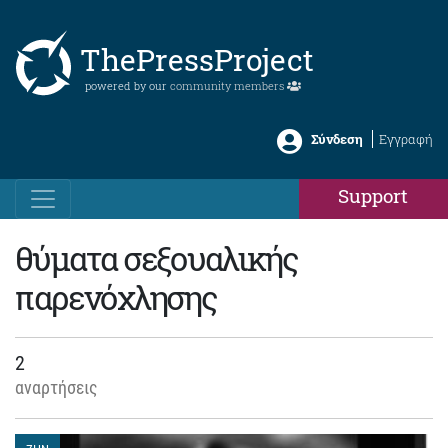
ThePressProject
powered by our
community members
Σύνδεση
Εγγραφή
Support
θύματα σεξουαλικής
παρενόχλησης
2
αναρτήσεις