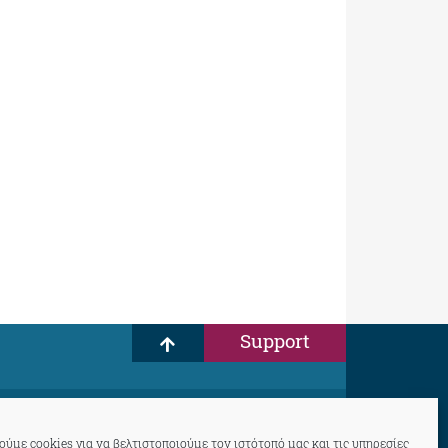
Support
ύμε cookies για να βελτιστοποιούμε τον ιστότοπό μας και τις υπηρεσίες