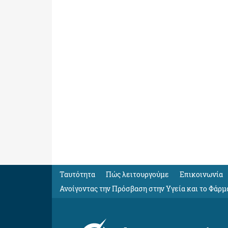
Ταυτότητα
Πώς λειτουργούμε
Eπικοινωνία
Ανοίγοντας την Πρόσβαση στην Υγεία και το Φάρμ