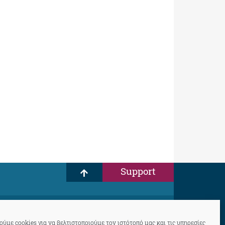
Support
ύμε cookies για να βελτιστοποιούμε τον ιστότοπό μας και τις υπηρεσίες