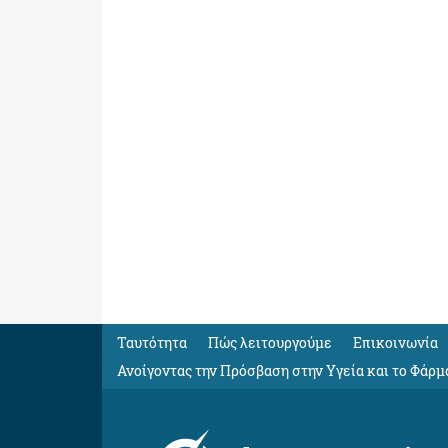
Ταυτότητα
Πώς λειτουργούμε
Eπικοινωνία
Ανοίγοντας την Πρόσβαση στην Υγεία και το Φάρμ