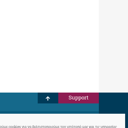
Support
ύμε cookies για να βελτιστοποιούμε τον ιστότοπό μας και τις υπηρεσίες