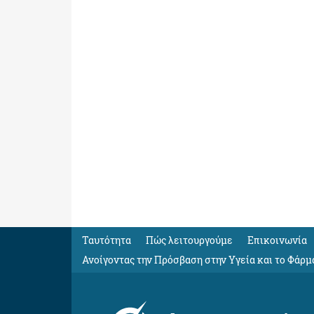
Ταυτότητα
Πώς λειτουργούμε
Eπικοινωνία
Ανοίγοντας την Πρόσβαση στην Υγεία και το Φάρμ