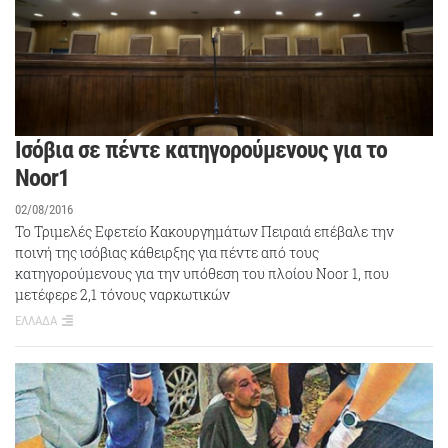
Ισόβια σε πέντε κατηγορούμενους για το
Noor1
02/08/2016
Το Τριμελές Εφετείο Κακουργημάτων Πειραιά επέβαλε την
ποινή της ισόβιας κάθειρξης για πέντε από τους
κατηγορούμενους για την υπόθεση του πλοίου Νoor 1, που
μετέφερε 2,1 τόνους ναρκωτικών
ΕΛΛΑΔΑ