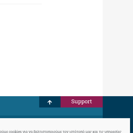
Support
ύμε cookies για να βελτιστοποιούμε τον ιστότοπό μας και τις υπηρεσίες