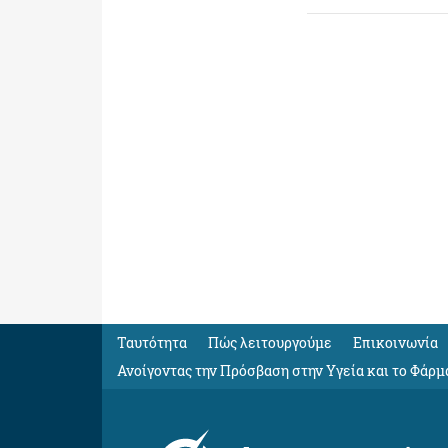
Ταυτότητα
Πώς λειτουργούμε
Eπικοινωνία
Ανοίγοντας την Πρόσβαση στην Υγεία και το Φάρμ