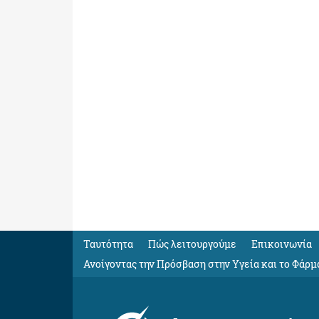
Ταυτότητα
Πώς λειτουργούμε
Eπικοινωνία
Ανοίγοντας την Πρόσβαση στην Υγεία και το Φάρμ