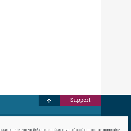
Support
ύμε cookies για να βελτιστοποιούμε τον ιστότοπό μας και τις υπηρεσίες