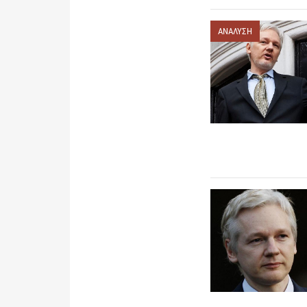
ΑΝΑΛΥΣΗ