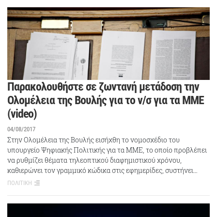
Παρακολουθήστε σε ζωντανή μετάδοση την
Ολομέλεια της Βουλής για το ν/σ για τα ΜΜΕ
(video)
04/08/2017
Στην Ολομέλεια της Βουλής εισήχθη το νομοσχέδιο του
υπουργείο Ψηφιακής Πολιτικής για τα ΜΜΕ, το οποίο προβλέπει
να ρυθμίζει θέματα τηλεοπτικού διαφημιστικού χρόνου,
καθιερώνει τον γραμμικό κώδικα στις εφημερίδες, συστήνει…
ΠΟΛΙΤΙΚΗ