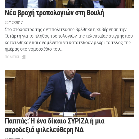
Νέα βροχή τροπολογιών στη Βουλή
20/12/2017
Στο στόχαστρο της αντιπολίτευσης βρέθηκε η κυβέρνηση την
Τετάρτη για το πλήθος τροπολογιών της τελευταίας στιγμής που
κατατέθηκαν και αναμένεται να κατατεθούν μέχρι το τέλος της
ημέρας στο νομοσχέδιο του…
ΠΟΛΙΤΙΚΗ
Παππάς: Ή ένα δίκαιο ΣΥΡΙΖΑ ή μια
ακροδεξιά φιλελεύθερη ΝΔ