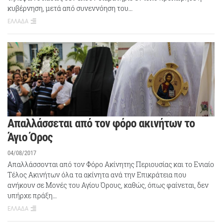
κυβέρνηση, μετά από συνεννόηση του…
ΕΛΛΑΔΑ
Απαλλάσσεται από τον φόρο ακινήτων το
Άγιο Όρος
04/08/2017
Απαλλάσσονται από τον Φόρο Ακίνητης Περιουσίας και το Ενιαίο
Τέλος Ακινήτων όλα τα ακίνητα ανά την Επικράτεια που
ανήκουν σε Μονές του Αγίου Όρους, καθώς, όπως φαίνεται, δεν
υπήρχε πράξη…
ΕΛΛΑΔΑ