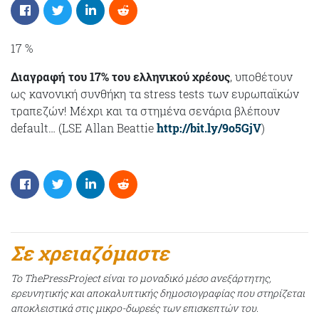
17 %
Διαγραφή του 17% του ελληνικού χρέους
, υποθέτουν
ως κανονική συνθήκη τα stress tests των ευρωπαϊκών
τραπεζών! Μέχρι και τα στημένα σενάρια βλέπουν
default… (LSE Allan Beattie
http://bit.ly/9o5GjV
)
Σε χρειαζόμαστε
Το ThePressProject είναι το μοναδικό μέσο ανεξάρτητης,
ερευνητικής και αποκαλυπτικής δημοσιογραφίας που στηρίζεται
αποκλειστικά στις μικρο-δωρεές των επισκεπτών του.