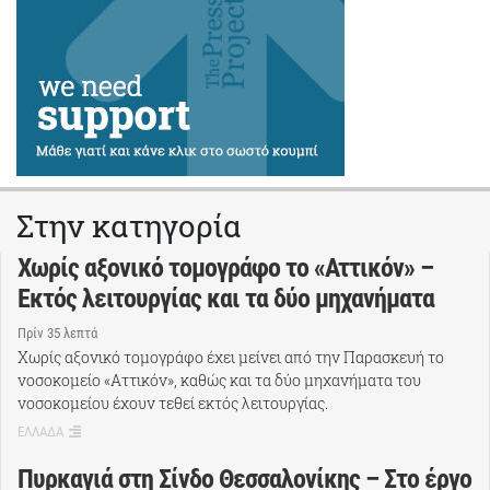
Στην κατηγορία
Χωρίς αξονικό τομογράφο το «Αττικόν» –
Εκτός λειτουργίας και τα δύο μηχανήματα
Πρίν 35 λεπτά
Χωρίς αξονικό τομογράφο έχει μείνει από την Παρασκευή το
νοσοκομείο «Αττικόν», καθώς και τα δύο μηχανήματα του
νοσοκομείου έχουν τεθεί εκτός λειτουργίας.
ΕΛΛΑΔΑ
Πυρκαγιά στη Σίνδο Θεσσαλονίκης – Στο έργο