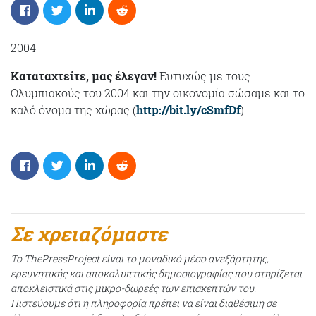
2004
Καταταχτείτε, μας έλεγαν!
Ευτυχώς με τους
Ολυμπιακούς του 2004 και την οικονομία σώσαμε και τo
καλό όνομα της χώρας (
http://bit.ly/cSmfDf
)
Σε χρειαζόμαστε
Το ThePressProject είναι το μοναδικό μέσο ανεξάρτητης,
ερευνητικής και αποκαλυπτικής δημοσιογραφίας που στηρίζεται
αποκλειστικά στις μικρο-δωρεές των επισκεπτών του.
Πιστεύουμε ότι η πληροφορία πρέπει να είναι διαθέσιμη σε