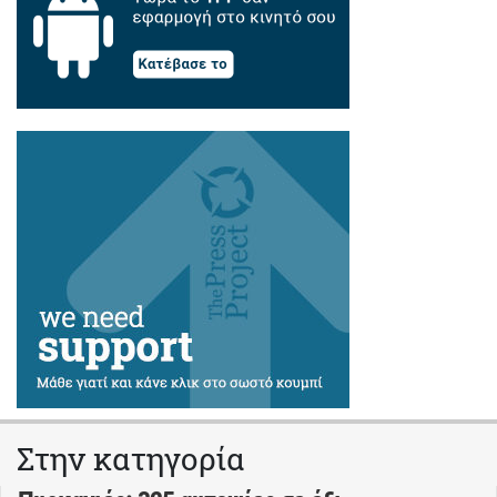
Στην κατηγορία