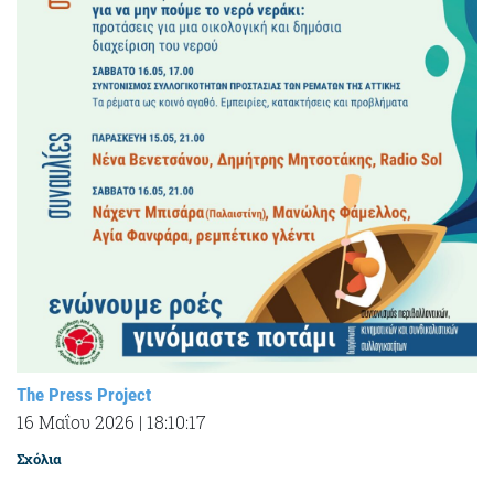
The Press Project
16 Μαΐου 2026
|
18:10:17
Σχόλια