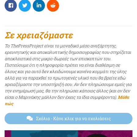
Σε χρειαζόμαστε
Το ThePressProject είναι το μοναδικό μέσο ανεξάρτητης,
ερευνητικής και αποκαλυπτικής δημοσιογραφίας που στηρίζεται
αποκλειστικά στις μικρο-δωρεές των επισκεπτών του.
Πιστεύουμε ότι η πληροφορία πρέπει να είναι διαθέσιμη σε
όλους και για αυτό δεν κλειδώνουμε κανένα κομμάτι της ύλης
αλλά για να παραχθεί το πρωτογενές υλικό που θα βρείτε εδώ
χρειαζόμαστε την υποστήριξή σου. Αν δεν πληρώσουμε εμείς για
την ενημέρωσή μας, θα την πληρώσει κάποιος άλλος (και αν δεν
είσαι ο Μαρινάκης μάλλον δεν έχεις τα ίδια συμφέροντα).
Μάθε
πώς
Σχόλια
- Κάνε κλικ για να σχολιάσεις