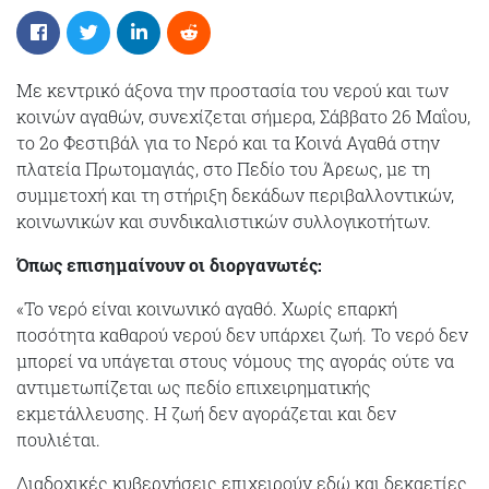
Με κεντρικό άξονα την προστασία του νερού και των
κοινών αγαθών, συνεχίζεται σήμερα, Σάββατο 26 Μαΐου,
το 2ο Φεστιβάλ για το Νερό και τα Κοινά Αγαθά στην
πλατεία Πρωτομαγιάς, στο Πεδίο του Άρεως, με τη
συμμετοχή και τη στήριξη δεκάδων περιβαλλοντικών,
κοινωνικών και συνδικαλιστικών συλλογικοτήτων.
Όπως επισημαίνουν οι διοργανωτές:
«Το νερό είναι κοινωνικό αγαθό. Χωρίς επαρκή
ποσότητα καθαρού νερού δεν υπάρχει ζωή. Το νερό δεν
μπορεί να υπάγεται στους νόμους της αγοράς ούτε να
αντιμετωπίζεται ως πεδίο επιχειρηματικής
εκμετάλλευσης. Η ζωή δεν αγοράζεται και δεν
πουλιέται.
Διαδοχικές κυβερνήσεις επιχειρούν εδώ και δεκαετίες