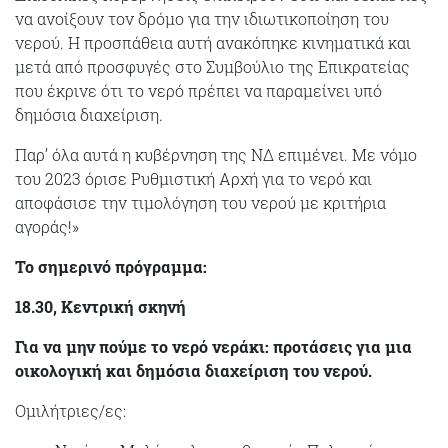
να ανοίξουν τον δρόμο για την ιδιωτικοποίηση του
νερού. Η προσπάθεια αυτή ανακόπηκε κινηματικά και
μετά από προσφυγές στο Συμβούλιο της Επικρατείας
που έκρινε ότι το νερό πρέπει να παραμείνει υπό
δημόσια διαχείριση.
Παρ’ όλα αυτά η κυβέρνηση της ΝΔ επιμένει. Με νόμο
του 2023 όρισε Ρυθμιστική Αρχή για το νερό και
αποφάσισε την τιμολόγηση του νερού με κριτήρια
αγοράς!»
Το σημερινό πρόγραμμα:
18.30, Κεντρική σκηνή
Για να μην πούμε το νερό νεράκι: προτάσεις για μια
οικολογική και δημόσια διαχείριση του νερού.
Ομιλήτριες/ες: