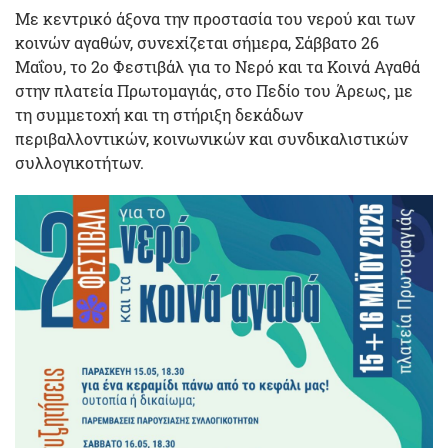
Με κεντρικό άξονα την προστασία του νερού και των
κοινών αγαθών, συνεχίζεται σήμερα, Σάββατο 26
Μαΐου, το 2ο Φεστιβάλ για το Νερό και τα Κοινά Αγαθά
στην πλατεία Πρωτομαγιάς, στο Πεδίο του Άρεως, με
τη συμμετοχή και τη στήριξη δεκάδων
περιβαλλοντικών, κοινωνικών και συνδικαλιστικών
συλλογικοτήτων.