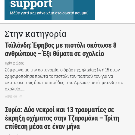
Στην κατηγορία
Ταϊλάνδη: Έφηβος με πιστόλι σκότωσε 8
ανθρώπους – Έξι θύματα σε σχολείο
Πρίν 2 ώρες
Σύμφωνα με την αστυνομία, ο δράστης, ηλικίας 14 ή 15 ετών,
χρησιμοποίησε πρώτα το πιστόλι του παππού του για να
σκοτώσει τους δύο παππούδες του. Αμέσως μετά, μετέβη στο
σχολείο……
ΔΙΕΘΝΗ
Συρία: Δύο νεκροί και 13 τραυματίες σε
έκρηξη οχήματος στην Τζαραμάνα – Τρίτη
επίθεση μέσα σε έναν μήνα