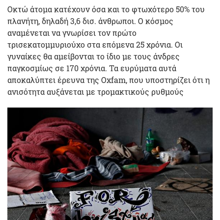
Οκτώ άτομα κατέχουν όσα και το φτωχότερο 50% του
πλανήτη, δηλαδή 3,6 δισ. άνθρωποι. Ο κόσμος
αναμένεται να γνωρίσει τον πρώτο
τρισεκατομμυριούχο στα επόμενα 25 χρόνια. Οι
γυναίκες θα αμείβονται το ίδιο με τους άνδρες
παγκοσμίως σε 170 χρόνια. Τα ευρύματα αυτά
αποκαλύπτει έρευνα της Oxfam, που υποστηρίζει ότι η
ανισότητα αυξάνεται με τρομακτικούς ρυθμούς